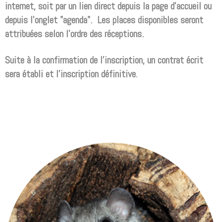
internet, soit par un lien direct depuis la page d'accueil ou
depuis l'onglet "agenda". Les places disponibles seront
attribuées selon l'ordre des réceptions.
Suite à la confirmation de l'inscription, un contrat écrit
sera établi et l'inscription définitive
.