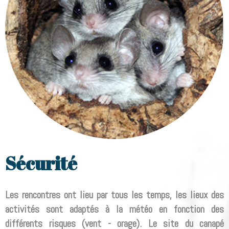
Sécurité
Les rencontres ont lieu par tous les temps, les lieux des
activités sont adaptés à la météo en fonction des
différents risques (vent - orage). Le site du canapé