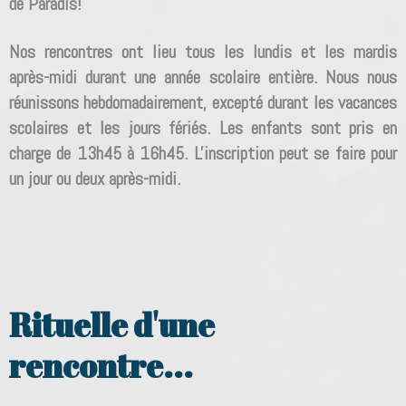
de Paradis!
Nos rencontres ont lieu tous les lundis et les mardis
après-midi durant une année scolaire entière. Nous nous
réunissons hebdomadairement, excepté durant les vacances
scolaires et les jours fériés. Les enfants sont pris en
charge de 13h45 à 16h45. L'inscription peut se faire pour
un jour ou deux après-midi.
Rituelle d'une
rencontre...