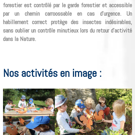
forestier est contrôlé par le garde forestier et accessible
par un chemin carroossable en cas d'urgence. Un
habillement correct protège des insectes indésirables,
sans oublier un contrôle minutieux lors du retour d'activité
dans la Nature.
Nos activités en image :