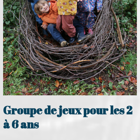
Groupe de jeux pour les 2
à 6 ans