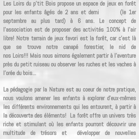
Les Loirs du p'tit Bois propose un espace de jeux en forêt
pour les enfants âgés de 2 ans et demi (le 1er
septembre au plus tard) à 6 ans. Le concept de
l'association est de proposer des activités 100% à l'air
libre! Notre terrain de jeux favori est la forêt, car c'est là
que se trouve notre canapé forestier, le nid de
nos Loirs!!! Mais nous aimons également partir à l'aventure
près du petit ruiseau ou observer les ruches et les vaches à
l'orée du bois...
La pédagogie par la Nature est au coeur de notre pratique,
nous voulons amener les enfants à explorer d'eux-mêmes
les différents environnements qui les entourent, à partir à
la découverte des éléments! La forêt offre un univers très
riche et stimulant où les enfants pourront découvrir une
multitude de trésors et développer de nouvelles