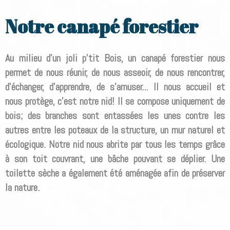
Notre canapé forestier
Au milieu d'un joli p'tit Bois, un canapé forestier nous
permet de nous réunir, de nous asseoir, de nous rencontrer,
d'échanger, d'apprendre, de s'amuser... Il nous accueil et
nous protège, c'est notre nid!
Il se compose uniquement de
bois; des branches sont entassées les unes contre les
autres entre les poteaux de la structure, un mur naturel et
écologique. Notre nid nous abrite par tous les temps grâce
à son toit couvrant, une bâche pouvant se déplier. Une
toilette sèche a également été aménagée afin de préserver
la nature.