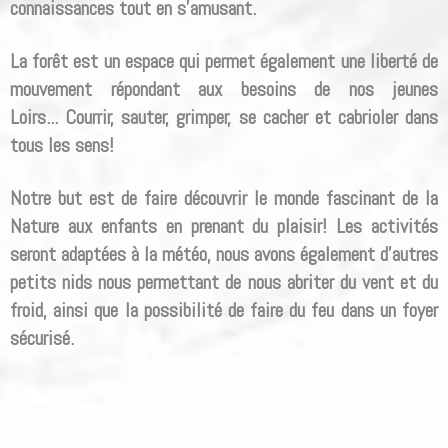
connaissances tout en s'amusant.
La forêt est un espace qui permet également une liberté de
mouvement répondant aux besoins de nos jeunes
Loirs... Courrir, sauter, grimper, se cacher et cabrioler dans
tous les sens!
Notre but est de faire découvrir le monde fascinant de la
Nature aux enfants en prenant du plaisir! Les activités
seront adaptées à la météo, nous avons également d'autres
petits nids nous permettant de nous abriter du vent et du
froid, ainsi que la possibilité de faire du feu dans un foyer
sécurisé.