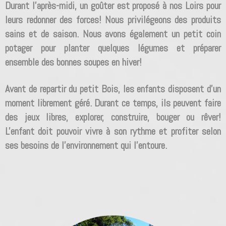
Durant l'après-midi, u
n goûter est proposé
à nos Loirs
pour
leurs redonner des forces! Nous privilégeons des produits
sains et de saison. Nous avons également un petit coin
potager pour planter quelques légumes et préparer
ensemble des bonnes soupes en hiver!
Avant de repartir du petit Bois, les enfants disposent d'un
moment librement géré. Durant ce temps, ils peuvent faire
des jeux libres, explorer, construire, bouger ou rêver!
L'enfant doit pouvoir vivre à son rythme et profiter selon
ses besoins de l'environnement qui l'entoure.