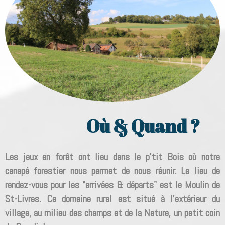
Où & Quand ?
Les jeux en forêt ont lieu dans le p'tit Bois où notre
canapé forestier nous permet de nous réunir. Le lieu de
rendez-vous pour les "arrivées & départs" est le Moulin de
St-Livres. Ce domaine rural est situé à l'extérieur du
village, au milieu des champs et de la Nature, un petit coin