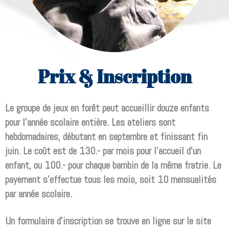
Prix & Inscription
Le groupe de jeux en forêt peut accueillir douze enfants
pour l'année scolaire entière. Les ateliers sont
hebdomadaires, débutant en septembre et finissant fin
juin. Le coût est de 130.- par mois pour l'accueil d'un
enfant, ou 100.- pour chaque bambin de la même fratrie. Le
payement s'effectue tous les mois, soit 10 mensualités
par année scolaire.
Un formulaire d'inscription se trouve en ligne sur le site