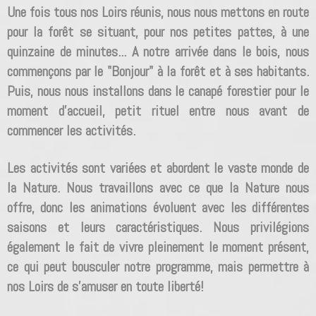
Une fois tous nos Loirs réunis, nous nous mettons en route
pour la forêt se situant,
pour nos petites pattes,
à une
quinzaine de minutes... A notre arrivée dans le bois, nous
commençons par le "Bonjour" à la forêt et à ses habitants.
Puis, nous nous installons dans le canapé forestier pour le
moment d'accueil, petit rituel entre nous avant de
commencer les activités.
Les activités sont variées et abordent le vaste monde de
la Nature. Nous travaillons avec ce que la Nature nous
offre, donc les animations évoluent avec les différentes
saisons et leurs caractéristiques. Nous privilégions
également le fait de vivre pleinement le moment présent,
ce qui peut bousculer notre programme, mais permettre à
nos Loirs de s'amuser en toute liberté!