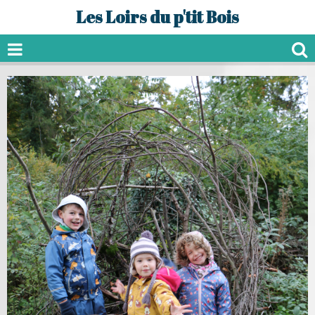
Les Loirs du p'tit Bois