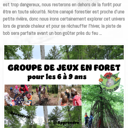
est trop dangereux, nous resterons en dehors de la forêt pour
être en toute sécurité. Notre canapé forestier est proche d'une
petite rivière, donc nous irons certainement explorer cet univers
lors de grande chaleur et pour se réchauffer l'hiver, la piste de
bob sera parfaite avant un bon goûter près du feu ...