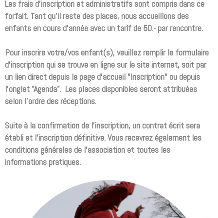
Les frais d'inscription et administratifs sont compris dans ce
forfait. Tant qu'il reste des places, nous accueillons des
enfants en cours d'année avec un tarif de 50.- par rencontre.
Pour inscrire votre/vos enfant(s), veuillez remplir le
formulaire
d'inscription qui se trouve en ligne sur le site internet, soit par
un lien direct depuis la page d'accueil "Inscription" ou depuis
l'onglet "Agenda". Les places disponibles seront attribuées
selon l'ordre des réceptions.
Suite à la confirmation de l'inscription, un contrat écrit sera
établi et l'inscription définitive. Vous recevrez également les
conditions générales de l'association et toutes les
informations pratiques.