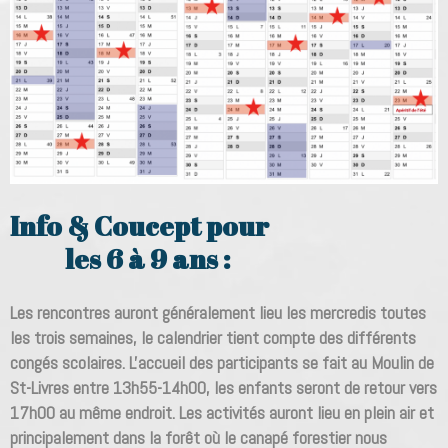
Info & Coucept pour
les 6 à 9 ans :
Les rencontres auront généralement lieu les mercredis toutes
les trois semaines, le calendrier tient compte des différents
congés scolaires. L'accueil des participants se fait au Moulin de
St-Livres entre 13h55-14h00, les enfants seront de retour vers
17h00 au même endroit. Les activités auront lieu en plein air et
principalement dans la forêt où le canapé forestier nous