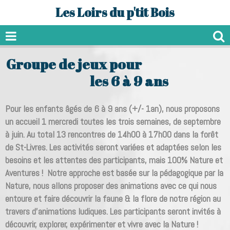
Les Loirs du p'tit Bois
Groupe de jeux pour
les 6 à 9 ans
Pour les enfants âgés de 6 à 9 ans (+/- 1an), nous proposons
un accueil 1 mercredi toutes les trois semaines, de septembre
à juin. Au total 13 rencontres de 14h00 à 17h00 dans la forêt
de St-Livres. Les activités seront variées et adaptées selon les
besoins et les attentes des participants, mais 100% Nature et
Aventures ! Notre approche est basée sur la pédagogique par la
Nature, nous allons proposer des animations avec ce qui nous
entoure et faire découvrir la faune & la flore de notre région au
travers d'animations ludiques. Les participants seront invités à
découvrir, explorer, expérimenter et vivre avec la Nature !