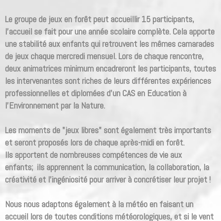
Le groupe de jeux en forêt peut accueillir 15 participants,
l'accueil se fait pour une année scolaire complète. Cela apporte
une stabilité aux enfants qui retrouvent les mêmes camarades
de jeux chaque mercredi mensuel. Lors de chaque rencontre,
deux animatrices minimum encadreront les participants, toutes
les intervenantes sont riches de leurs différentes expériences
professionnelles et diplomées d'un CAS en Education à
l'Environnement par la Nature.
Les moments de "jeux libres" sont également très importants
et seront proposés lors de chaque après-midi en forêt.
Ils apportent de nombreuses compétences de vie aux
enfants; ils apprennent la communication, la collaboration, la
créativité et l'ingéniosité pour arriver à concrétiser leur projet !
Nous nous adaptons également à la météo en faisant un
accueil lors de toutes conditions météorologiques, et si le vent