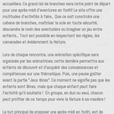
accueillera. Ce grand nid de branches sera notre point de départ
pour une après-midi d'aventures en forêt! Le site offre une
mutitudes d'activités à faire... Que ce soit construire une
cabane de branches, maîtriser la scie en toute sécurité,
descendre le ravin des aventuriers ou imaginer un jeu entre
enfants... Tout est possible en respectant les règles, les
camarades et évidemment la Nature.
Lors de chaque rencontre, une animation spécifique sera
organisée par les animatrices; cette dernière permettra aux
enfants de découvrir et d'acquérir des connaissances et
compétences sur une thématique. Puis, une pause goûter
avant la partie "Jeux libres". Ce moment ne signifie pas que les
enfants sont libres, mais que chaque enfant peut faire
l'activité qu'il souhaite ! En groupe, en duo ou seul, chacun
peut profiter de ce temps pour vivre la Nature à sa manière !
Le but principal de proposer une après-midi en forêt, est de