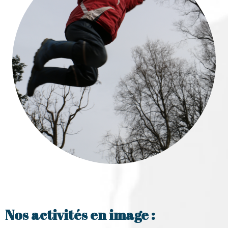
Nos activités en image :