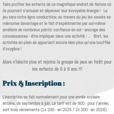
faire profiter les enfants de ce magnifique endroit de Nature où
ils pourront s'amuser et dépenser leur incroyable énergie ! Le
jeu sera notre ligne conductrice; au travers du jeu les savoirs se
mémorise davantage et le fait d'expérimenter par soi-même
améliore de nombreux points: confiance en soi - encrage des
connaissances - être impilquer dans une activité - ... Bref, les
activités en plein air apportent encore bien plus qu'une bouffée
d'oxygène !
Alors n'hésite plus et rejoins le groupe de jeux en forêt pour
les enfants de 6 à 9 ans !!!
Prix & Inscription :
L'inscription se fait normalement pour une année scolaire
entière, de septembre à juin. Le tarif est de 600.- pour l'année,
soit trois versements (1x 200.- en 2025 / 2x 200.- en 2026).